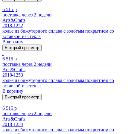
6 515 р
поставка через 2 недели
Arts&Crafts
2018-1252
колье из бижутерного сплава с золотым покрытием cо
вставкой из стекла
В корзину
Быстрый просмотр
6 515 р
поставка через 2 недели
Arts&Crafts
2018-1253
колье из бижутерного сплава с золотым покрытием cо
вставкой из стекла
В корзину
Быстрый просмотр
6 515 р
поставка через 2 недели
Arts&Crafts
2018-1254
колье из бижутерного сплава с золотым покрытием cо