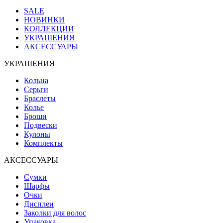
SALE
НОВИНКИ
КОЛЛЕКЦИИ
УКРАШЕНИЯ
АКСЕССУАРЫ
УКРАШЕНИЯ
Кольца
Серьги
Браслеты
Колье
Броши
Подвески
Кулоны
Комплекты
АКСЕССУАРЫ
Сумки
Шарфы
Очки
Дисплеи
Заколки для волос
Упаковка