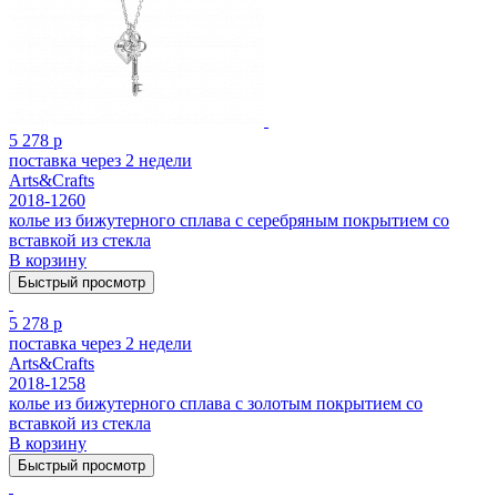
5 278 р
поставка через 2 недели
Arts&Crafts
2018-1260
колье из бижутерного сплава с серебряным покрытием cо
вставкой из стекла
В корзину
Быстрый просмотр
5 278 р
поставка через 2 недели
Arts&Crafts
2018-1258
колье из бижутерного сплава с золотым покрытием cо
вставкой из стекла
В корзину
Быстрый просмотр