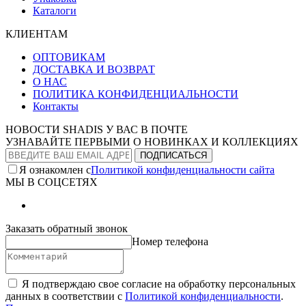
Каталоги
КЛИЕНТАМ
ОПТОВИКАМ
ДОСТАВКА И ВОЗВРАТ
О НАС
ПОЛИТИКА КОНФИДЕНЦИАЛЬНОСТИ
Контакты
НОВОСТИ SHADIS У ВАС В ПОЧТЕ
УЗНАВАЙТЕ ПЕРВЫМИ О НОВИНКАХ И КОЛЛЕКЦИЯХ
Я ознакомлен с
Политикой конфиденциальности сайта
МЫ В СОЦСЕТЯХ
Заказать обратный звонок
Номер телефона
Я подтверждаю свое согласие на обработку персональных
данных в соответствии с
Политикой конфиденциальности
.