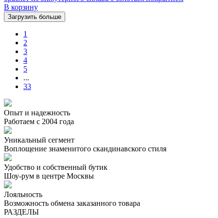
В корзину
Загрузить больше
1
2
3
4
5
...
33
Опыт и надежность
Работаем с 2004 года
Уникальный сегмент
Воплощение знаменитого скандинавского стиля
Удобство и собственный бутик
Шоу-рум в центре Москвы
Лояльность
Возможность обмена заказанного товара
РАЗДЕЛЫ