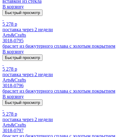
вставкой из стекла
В корзину
Быстрый просмотр
5 278 р
поставка через 2 недели
Arts&Crafts
3018-0795
браслет из бижутерного сплава с золотым покрытием
В корзину
Быстрый просмотр
5 278 р
поставка через 2 недели
Arts&Crafts
3018-0796
браслет из бижутерного сплава с золотым покрытием
В корзину
Быстрый просмотр
5 278 р
поставка через 2 недели
Arts&Crafts
3018-0797
браслет из бижутерного сплава с золотым покрытием