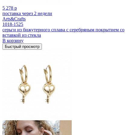
5 278 р
поставка через 2 недели
Arts&Crafts
1018-1525
серьги из бижутерного сплава с серебряным покрытием cо
вставкой из стекла
В корзину
Быстрый просмотр