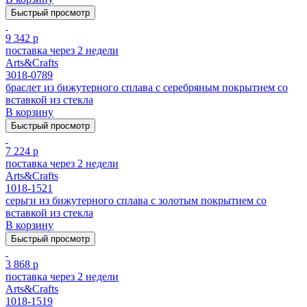
Быстрый просмотр
9 342 р
поставка через 2 недели
Arts&Crafts
3018-0789
браслет из бижутерного сплава с серебряным покрытием cо
вставкой из стекла
В корзину
Быстрый просмотр
7 224 р
поставка через 2 недели
Arts&Crafts
1018-1521
серьги из бижутерного сплава с золотым покрытием cо
вставкой из стекла
В корзину
Быстрый просмотр
3 868 р
поставка через 2 недели
Arts&Crafts
1018-1519